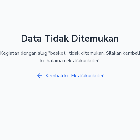
Data Tidak Ditemukan
Kegiatan dengan slug "
basket
" tidak ditemukan. Silakan kembali
ke halaman ekstrakurikuler.
Kembali ke Ekstrakurikuler