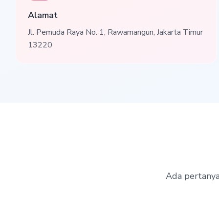
Alamat
Jl. Pemuda Raya No. 1, Rawamangun, Jakarta Timur
13220
Ada pertanya