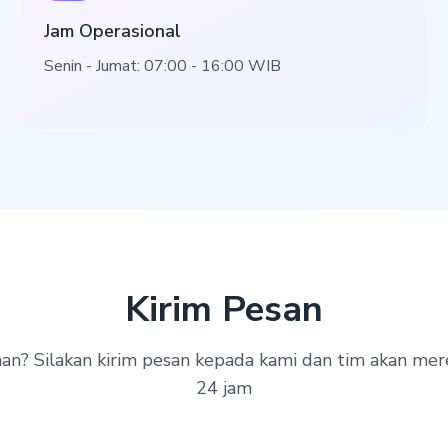
Jam Operasional
Senin - Jumat: 07:00 - 16:00 WIB
Kirim Pesan
an? Silakan kirim pesan kepada kami dan tim akan me
24 jam