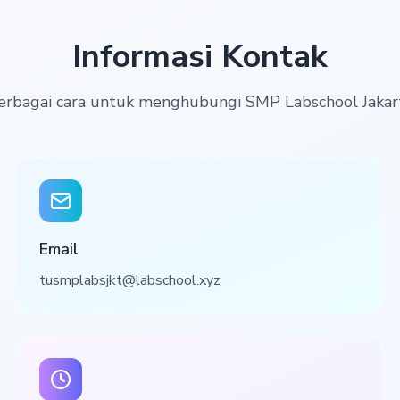
Informasi Kontak
erbagai cara untuk menghubungi SMP Labschool Jakar
Email
tusmplabsjkt@labschool.xyz