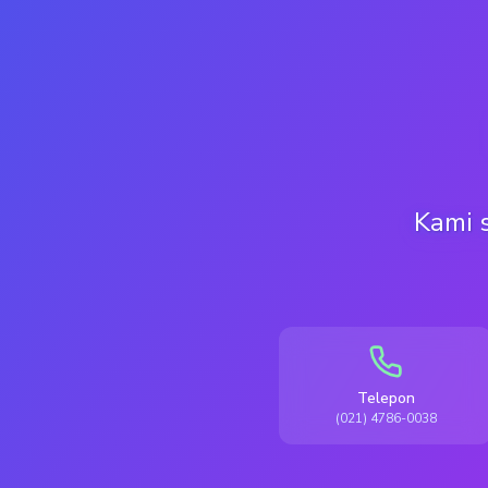
Kami 
Telepon
(021) 4786-0038