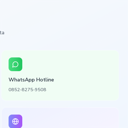
ta
WhatsApp Hotline
0852-8275-9508