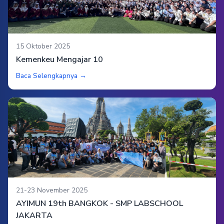
15 Oktober 2025
Kemenkeu Mengajar 10
Baca Selengkapnya →
21-23 November 2025
AYIMUN 19th BANGKOK - SMP LABSCHOOL
JAKARTA