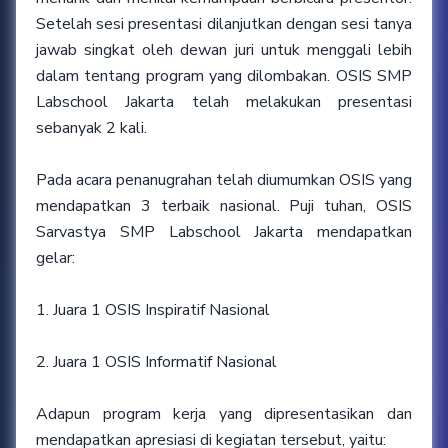
Setelah sesi presentasi dilanjutkan dengan sesi tanya
jawab singkat oleh dewan juri untuk menggali lebih
dalam tentang program yang dilombakan. OSIS SMP
Labschool Jakarta telah melakukan presentasi
sebanyak 2 kali.
Pada acara penanugrahan telah diumumkan OSIS yang
mendapatkan 3 terbaik nasional. Puji tuhan, OSIS
Sarvastya SMP Labschool Jakarta mendapatkan
gelar:
1. Juara 1 OSIS Inspiratif Nasional
2. Juara 1 OSIS Informatif Nasional
Adapun program kerja yang dipresentasikan dan
mendapatkan apresiasi di kegiatan tersebut, yaitu: