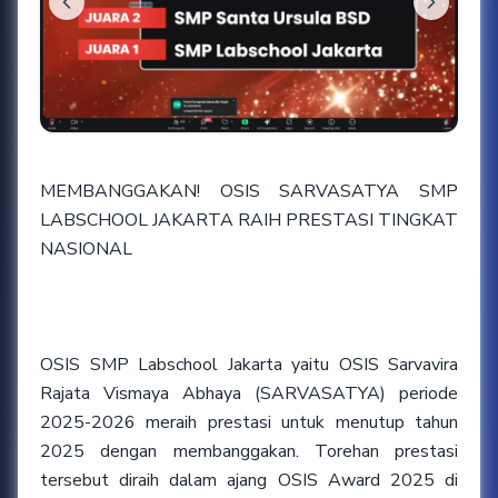
MEMBANGGAKAN! OSIS SARVASATYA SMP
LABSCHOOL JAKARTA RAIH PRESTASI TINGKAT
NASIONAL
OSIS SMP Labschool Jakarta yaitu OSIS Sarvavira
Rajata Vismaya Abhaya (SARVASATYA) periode
2025-2026 meraih prestasi untuk menutup tahun
2025 dengan membanggakan. Torehan prestasi
tersebut diraih dalam ajang OSIS Award 2025 di