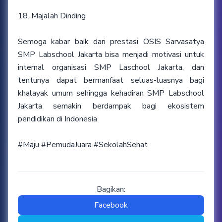
18. Majalah Dinding
Semoga kabar baik dari prestasi OSIS Sarvasatya
SMP Labschool Jakarta bisa menjadi motivasi untuk
internal organisasi SMP Laschool Jakarta, dan
tentunya dapat bermanfaat seluas-luasnya bagi
khalayak umum sehingga kehadiran SMP Labschool
Jakarta semakin berdampak bagi ekosistem
pendidikan di Indonesia
#Maju #PemudaJuara #SekolahSehat
Bagikan:
Facebook