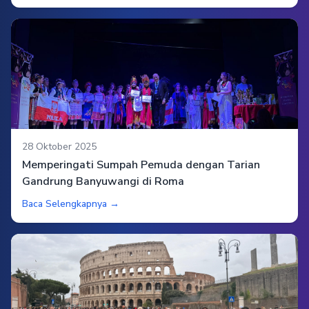
28 Oktober 2025
Memperingati Sumpah Pemuda dengan Tarian
Gandrung Banyuwangi di Roma
Baca Selengkapnya →