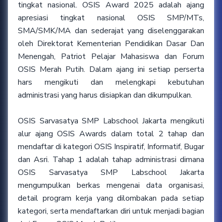
tingkat nasional. OSIS Award 2025 adalah ajang
apresiasi tingkat nasional OSIS SMP/MTs,
SMA/SMK/MA dan sederajat yang diselenggarakan
oleh Direktorat Kementerian Pendidikan Dasar Dan
Menengah, Patriot Pelajar Mahasiswa dan Forum
OSIS Merah Putih. Dalam ajang ini setiap perserta
hars mengikuti dan melengkapi kebutuhan
administrasi yang harus disiapkan dan dikumpulkan.
OSIS Sarvasatya SMP Labschool Jakarta mengikuti
alur ajang OSIS Awards dalam total 2 tahap dan
mendaftar di kategori OSIS Inspiratif, Informatif, Bugar
dan Asri. Tahap 1 adalah tahap administrasi dimana
OSIS Sarvasatya SMP Labschool Jakarta
mengumpulkan berkas mengenai data organisasi,
detail program kerja yang dilombakan pada setiap
kategori, serta mendaftarkan diri untuk menjadi bagian