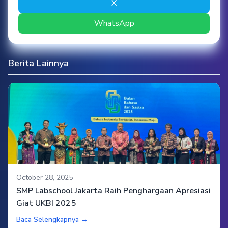
X
WhatsApp
Berita Lainnya
October 28, 2025
SMP Labschool Jakarta Raih Penghargaan Apresiasi
Giat UKBI 2025
Baca Selengkapnya →