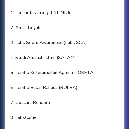
1. Lari Lintas Juang (LALINJU)
2. Amal Jariyah
3. Labs Social Awareness (Labs SCA)
4. Studi Amaliah Islam (SALAM)
5. Lomba Keterampilan Agama (LOKETA)
6. Lomba Bulan Bahasa (BULBA)
7. Upacara Bendera
8. LabsCorner