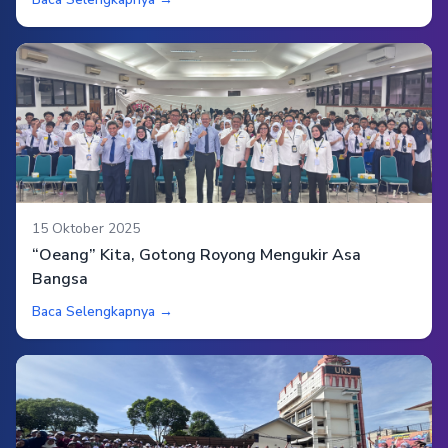
15 Oktober 2025
“Oeang” Kita, Gotong Royong Mengukir Asa
Bangsa
Baca Selengkapnya →