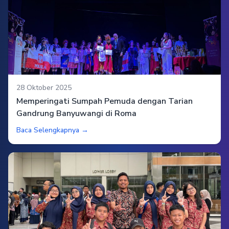
28 Oktober 2025
Memperingati Sumpah Pemuda dengan Tarian
Gandrung Banyuwangi di Roma
Baca Selengkapnya →