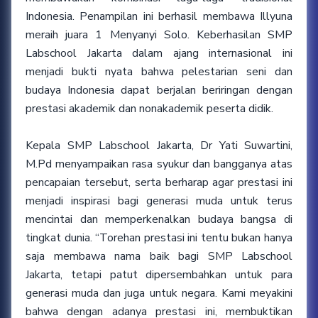
Indonesia. Penampilan ini berhasil membawa Illyuna
meraih juara 1 Menyanyi Solo. Keberhasilan SMP
Labschool Jakarta dalam ajang internasional ini
menjadi bukti nyata bahwa pelestarian seni dan
budaya Indonesia dapat berjalan beriringan dengan
prestasi akademik dan nonakademik peserta didik.
Kepala SMP Labschool Jakarta, Dr Yati Suwartini,
M.Pd menyampaikan rasa syukur dan bangganya atas
pencapaian tersebut, serta berharap agar prestasi ini
menjadi inspirasi bagi generasi muda untuk terus
mencintai dan memperkenalkan budaya bangsa di
tingkat dunia. “Torehan prestasi ini tentu bukan hanya
saja membawa nama baik bagi SMP Labschool
Jakarta, tetapi patut dipersembahkan untuk para
generasi muda dan juga untuk negara. Kami meyakini
bahwa dengan adanya prestasi ini, membuktikan