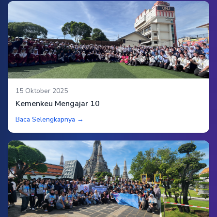
15 Oktober 2025
Kemenkeu Mengajar 10
Baca Selengkapnya →