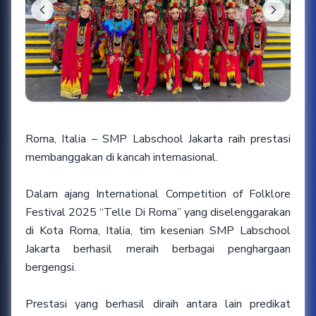
Roma, Italia – SMP Labschool Jakarta raih prestasi
membanggakan di kancah internasional.
Dalam ajang International Competition of Folklore
Festival 2025 “Telle Di Roma” yang diselenggarakan
di Kota Roma, Italia, tim kesenian SMP Labschool
Jakarta berhasil meraih berbagai penghargaan
bergengsi.
Prestasi yang berhasil diraih antara lain predikat