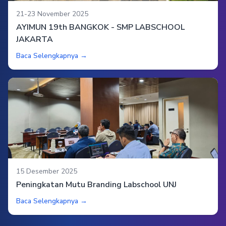
21-23 November 2025
AYIMUN 19th BANGKOK - SMP LABSCHOOL
JAKARTA
Baca Selengkapnya →
15 Desember 2025
Peningkatan Mutu Branding Labschool UNJ
Baca Selengkapnya →