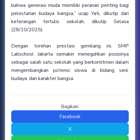
bahwa generasi muda memiliki peranan penting bagi
pelestarian budaya bangsa,” ucap Yati, dikutip dari
keterangan tertulis sekolah, dikutip Selasa
(28/10/2025).
Dengan torehan prestasi gemilang ini, SMP
Labschool Jakarta semakin meneguhkan posisinya
sebagai salah satu sekolah yang berkomitmen dalam
mengembangkan potensi siswa di bidang seni,
budaya, dan karakter bangsa.
Bagikan:
Facebook
X