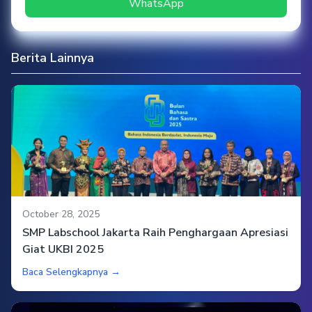
WhatsApp
Berita Lainnya
October 28, 2025
SMP Labschool Jakarta Raih Penghargaan Apresiasi
Giat UKBI 2025
Baca Selengkapnya →