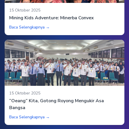
15 Oktober 2025
Mining Kids Adventure: Minerba Convex
Baca Selengkapnya →
15 Oktober 2025
“Oeang” Kita, Gotong Royong Mengukir Asa
Bangsa
Baca Selengkapnya →