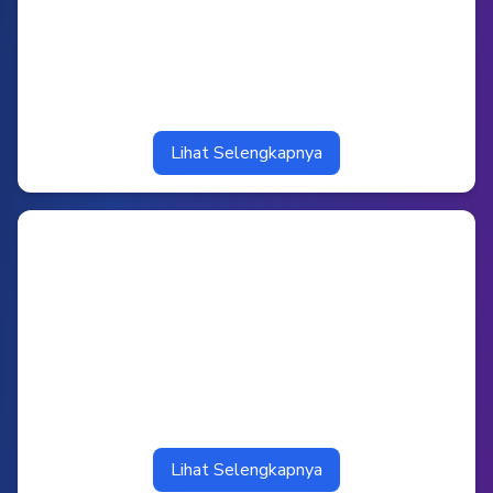
Lihat Selengkapnya
Lihat Selengkapnya