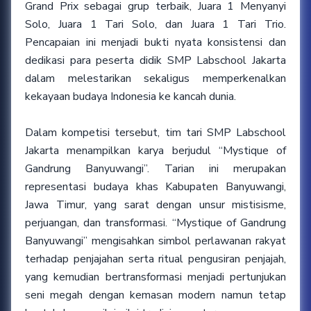
Grand Prix sebagai grup terbaik, Juara 1 Menyanyi
Solo, Juara 1 Tari Solo, dan Juara 1 Tari Trio.
Pencapaian ini menjadi bukti nyata konsistensi dan
dedikasi para peserta didik SMP Labschool Jakarta
dalam melestarikan sekaligus memperkenalkan
kekayaan budaya Indonesia ke kancah dunia.
Dalam kompetisi tersebut, tim tari SMP Labschool
Jakarta menampilkan karya berjudul “Mystique of
Gandrung Banyuwangi”. Tarian ini merupakan
representasi budaya khas Kabupaten Banyuwangi,
Jawa Timur, yang sarat dengan unsur mistisisme,
perjuangan, dan transformasi. “Mystique of Gandrung
Banyuwangi” mengisahkan simbol perlawanan rakyat
terhadap penjajahan serta ritual pengusiran penjajah,
yang kemudian bertransformasi menjadi pertunjukan
seni megah dengan kemasan modern namun tetap