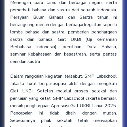
Menengah, para tamu dari berbagai negara, serta
pemerhati bahasa dan sastra dari seluruh Indonesia.
Perayaan Bulan Bahasa dan Sastra tahun ini
berlangsung meriah dengan berbagai kegiatan seperti
lomba bahasa dan sastra, pemberian penghargaan
sastra dan bahasa, Giat UKBI (Uji Kemahiran
Berbahasa Indonesia), pemilihan Duta Bahasa,
seminar kebahasaan dan kesastraan, serta pentas
seni dan sastra.
Dalam rangkaian kegiatan tersebut, SMP Labschool
Jakarta turut berpartisipasi aktif dengan mengikuti
Giat UKBI. Setelah melalui proses seleksi dan
penilaian yang ketat, SMP Labschool Jakarta berhasil
meraih penghargaan Apresiasi Giat UKBI Tahun 2025.
Pencapaian ini tidak diraih dengan mudah.
Sebelumnya, pihak sekolah telah menyiapkan