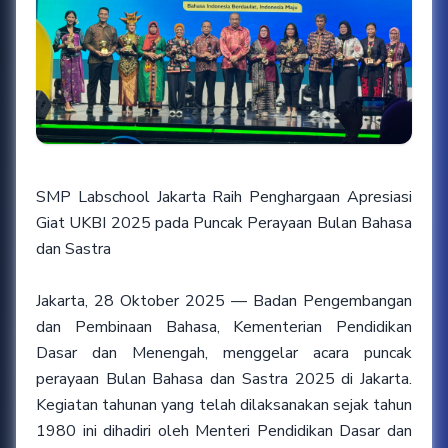
SMP Labschool Jakarta Raih Penghargaan Apresiasi
Giat UKBI 2025 pada Puncak Perayaan Bulan Bahasa
dan Sastra
Jakarta, 28 Oktober 2025 — Badan Pengembangan
dan Pembinaan Bahasa, Kementerian Pendidikan
Dasar dan Menengah, menggelar acara puncak
perayaan Bulan Bahasa dan Sastra 2025 di Jakarta.
Kegiatan tahunan yang telah dilaksanakan sejak tahun
1980 ini dihadiri oleh Menteri Pendidikan Dasar dan