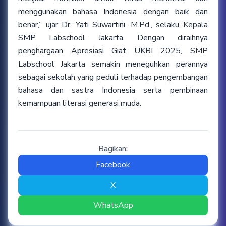
menggunakan bahasa Indonesia dengan baik dan
benar,” ujar Dr. Yati Suwartini, M.Pd., selaku Kepala
SMP Labschool Jakarta. Dengan diraihnya
penghargaan Apresiasi Giat UKBI 2025, SMP
Labschool Jakarta semakin meneguhkan perannya
sebagai sekolah yang peduli terhadap pengembangan
bahasa dan sastra Indonesia serta pembinaan
kemampuan literasi generasi muda.
Bagikan:
Facebook
X
WhatsApp