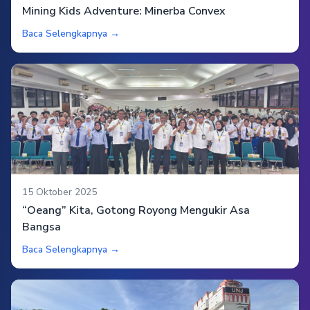
Mining Kids Adventure: Minerba Convex
Baca Selengkapnya →
15 Oktober 2025
“Oeang” Kita, Gotong Royong Mengukir Asa
Bangsa
Baca Selengkapnya →