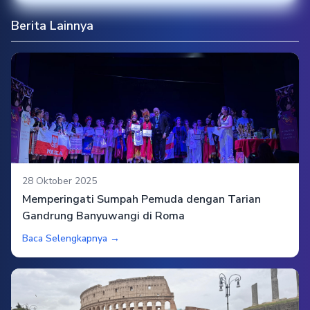
Berita Lainnya
28 Oktober 2025
Memperingati Sumpah Pemuda dengan Tarian
Gandrung Banyuwangi di Roma
Baca Selengkapnya →