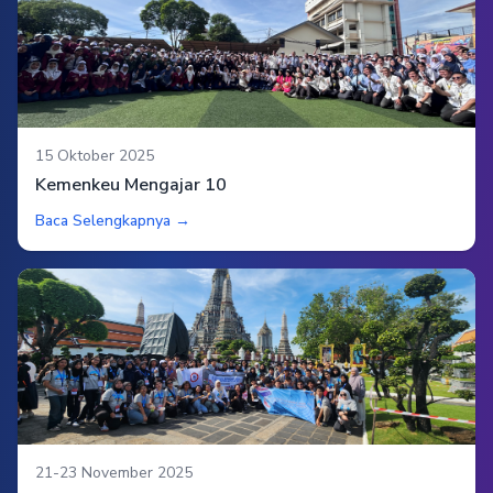
15 Oktober 2025
Kemenkeu Mengajar 10
Baca Selengkapnya →
21-23 November 2025